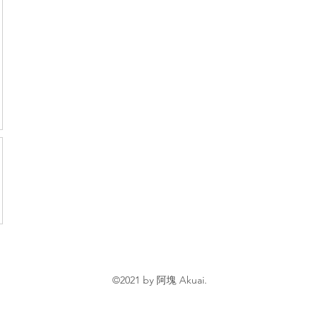
©2021 by 阿塊 Akuai.