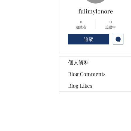
fulimylonore
0
0
追蹤者
追蹤中
追蹤
個人資料
Blog Comments
Blog Likes