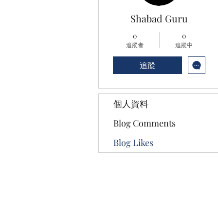
Shabad Guru
0
0
追蹤者
追蹤中
追蹤
個人資料
Blog Comments
Blog Likes