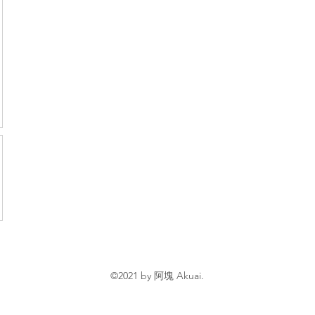
©2021 by 阿塊 Akuai.