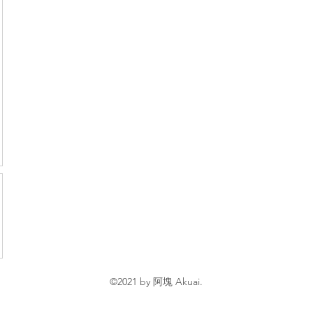
©2021 by 阿塊 Akuai.