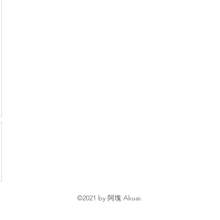
©2021 by 阿塊 Akuai.