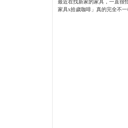
最近在找新家的家具，一直很
家具x拾歲咖啡」真的完全不一