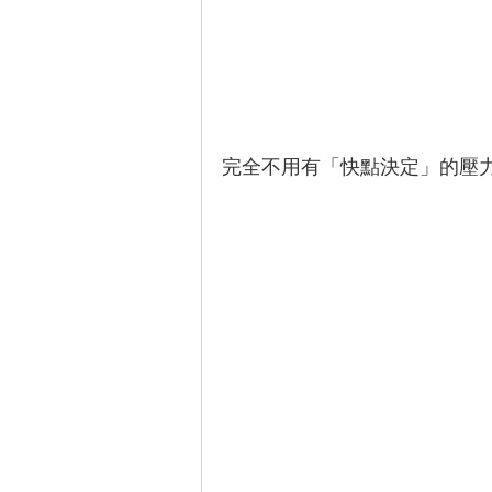
完全不用有「快點決定」的壓