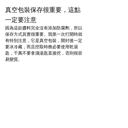
真空包裝保存很重要，這點
一定要注意
因為這款醬料完全沒有添加防腐劑，所以
保存方式其實很重要。我第一次打開時就
有特別注意，它是真空包裝，開封後一定
要冰冷藏，而且挖取時務必要使用乾湯
匙，千萬不要拿濕湯匙直接挖，否則很容
易變質。