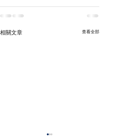
相關文章
查看全部