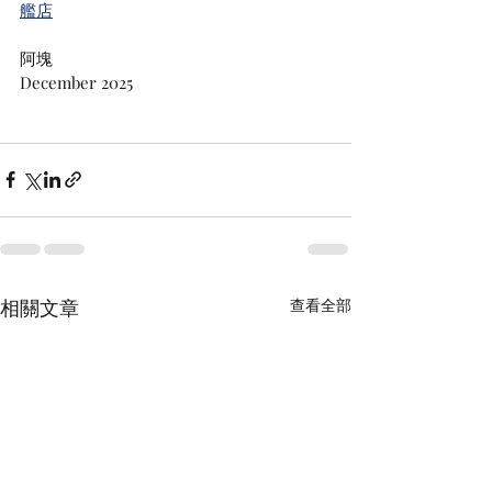
艦店
阿塊
December 2025
相關文章
查看全部