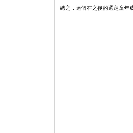
總之，這個在之後的選定童年