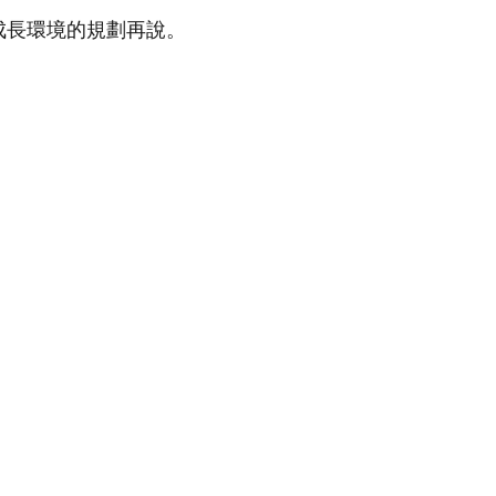
成長環境的規劃再說。