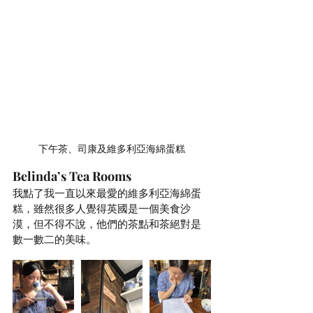
下午茶、司康及維多利亞海綿蛋糕
Belinda’s Tea Rooms
我點了我一直以來最愛的維多利亞海綿蛋
糕，雖然很多人覺得英國是一個美食沙
漠，但不得不說，他們的茶點和茶絕對是
數一數二的美味。